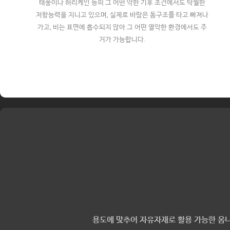
태풍이나 허리케인 등의 그 어떤 악한 기후 조건에서도 탁월한
저항능력을 지니고 있으며, 실제로 바람은 돔구조를 타고 빠져나
가고, 비는 표면에 흡수되지 않아 그 어떤 열악한 환경에서도 주
거가 가능합니다.
용도에 맞추어 자유자재로 활용 가능한 옴니