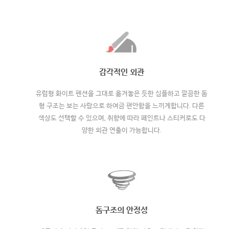
감각적인 외관
유럽형 화이트 펜션을 그대로 옮겨놓은 듯한 심플하고 깔끔한 돔
형 구조는 보는 사람으로 하여금 편안함을 느끼게합니다. 다른
색상도 선택할 수 있으며, 취향에 따라 페인트나 스티커로도 다
양한 외관 연출이 가능합니다.
돔구조의 안정성