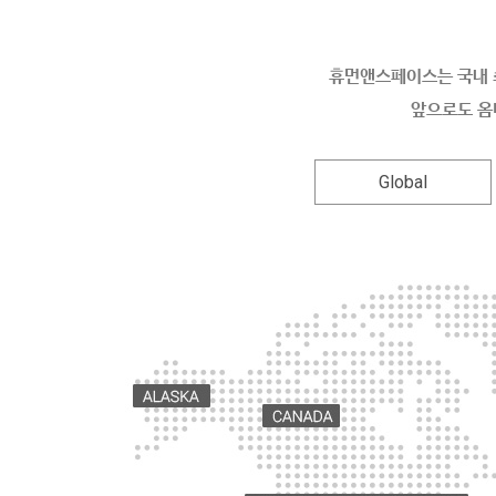
휴먼앤스페이스는 국내 
앞으로도 옴
Global