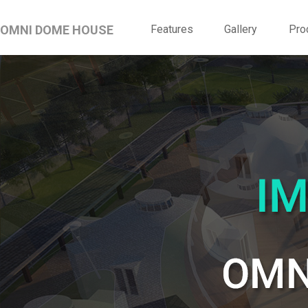
OMNI DOME HOUSE
Features
Gallery
Pro