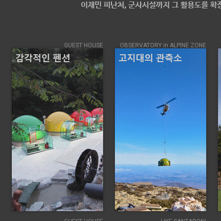
이재민 피난처, 군사시설까지 그 활용도를 확
GUEST HOUSE
OBSERVATORY in ALPINE ZONE