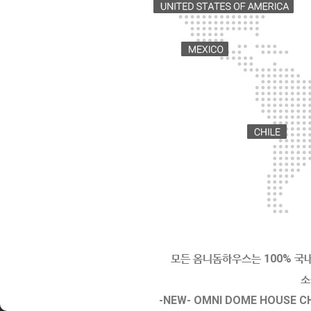
모든 옴니돔하우스는 100% 국
소
-NEW- OMNI DOME HOUS