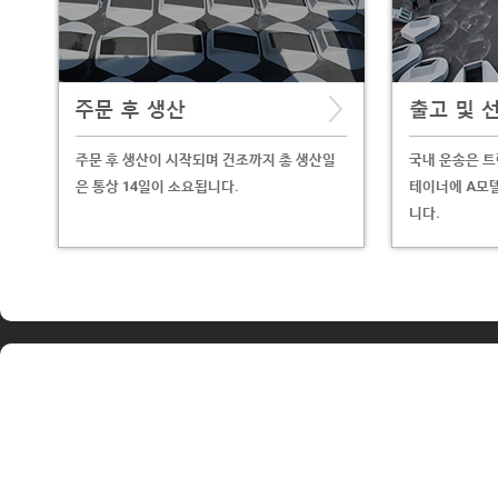
주문 후 생산이 시작되며 건조까지 총 생산일
국내 운송은 트
은 통상 14일이 소요됩니다.
테이너에 A모델
니다.